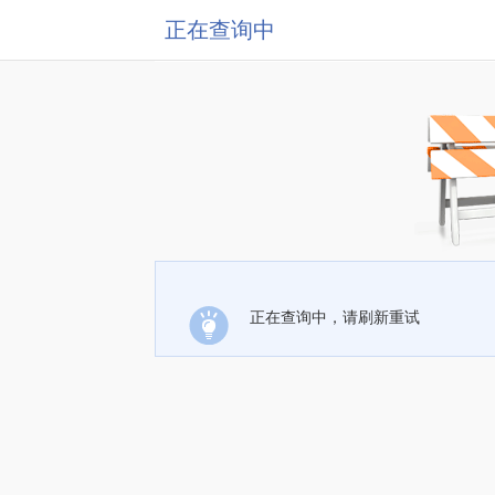
正在查询中
正在查询中，请刷新重试