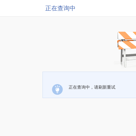
正在查询中
正在查询中，请刷新重试